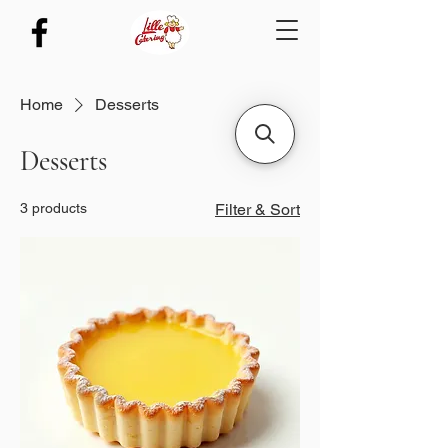
Home
Desserts
Desserts
3 products
Filter & Sort